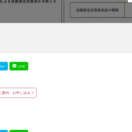
ご案内・お申し込み