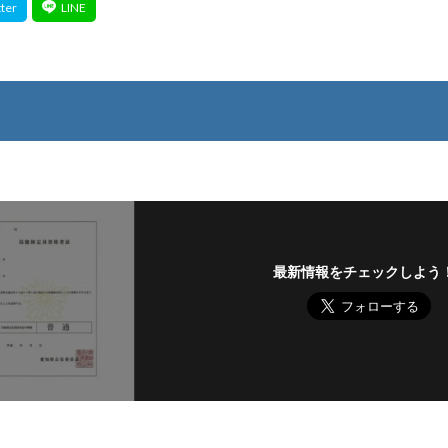
最新情報をチェックしよう