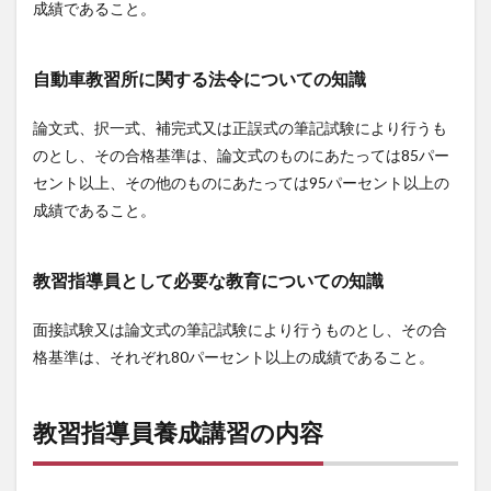
成績であること。
自動車教習所に関する法令についての知識
論文式、択一式、補完式又は正誤式の筆記試験により行うも
のとし、その合格基準は、論文式のものにあたっては85パー
セント以上、その他のものにあたっては95パーセント以上の
成績であること。
教習指導員として必要な教育についての知識
面接試験又は論文式の筆記試験により行うものとし、その合
格基準は、それぞれ80パーセント以上の成績であること。
教習指導員養成講習の内容