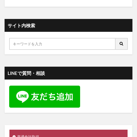
サイト内検索
LINEで質問・相談
普通免許取得