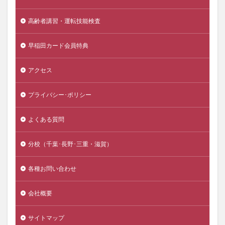
高齢者講習・運転技能検査
早稲田カード会員特典
アクセス
プライバシー･ポリシー
よくある質問
分校（千葉･長野･三重・滋賀）
各種お問い合わせ
会社概要
サイトマップ