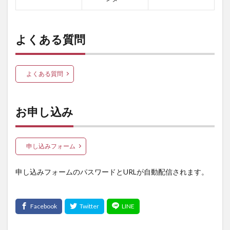
よくある質問
よくある質問
お申し込み
申し込みフォーム
申し込みフォームのパスワードとURLが自動配信されます。