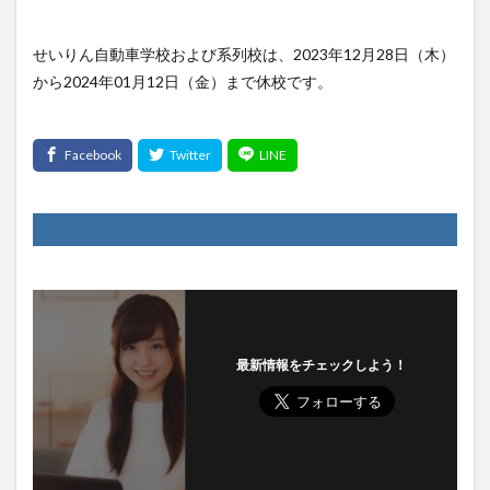
せいりん自動車学校および系列校は、2023年12月28日（木）
から2024年01月12日（金）まで休校です。
最新情報をチェックしよう！