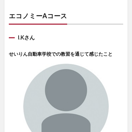
エコノミーAコース
I.Kさん
せいりん自動車学校での教習を通じて感じたこと