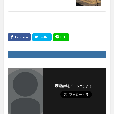
最新情報をチェックしよう！