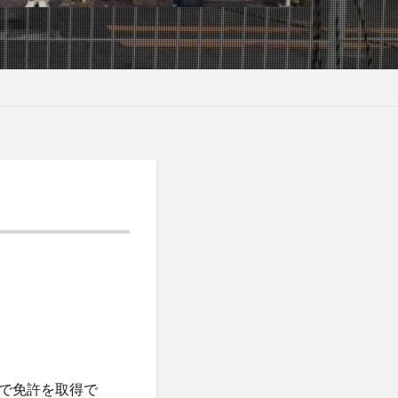
で免許を取得で