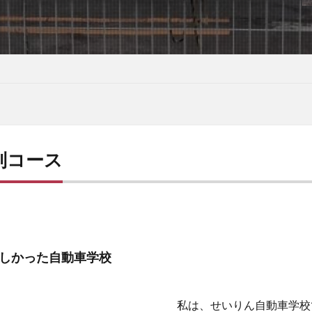
別コース
しかった自動車学校
私は、せいりん自動車学校