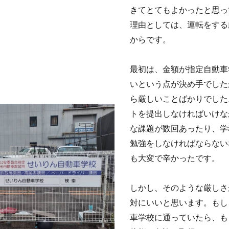
きてとてもよかったと思っ
理由としては、運転をする
からです。
最初は、金額が指定自動車
いという点が決め手でした
ら厳しいことばかりでした
トを提出しなければいけな
な課題が数回あったり、学
勉強をしなければならない
も大変で辛かったです。
しかし、そのような厳しさ
対にいいと思います。もし
車学校に通っていたら、も