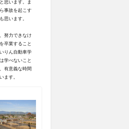
と思います。ま
ら事故を起こす
も思います。
、努力できなけ
を卒業すること
いりん自動車学
は学べないこと
、有意義な時間
います。