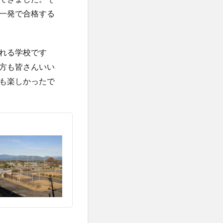
一発で合格する
れる学校です
方も皆さんいい
も楽しかったで