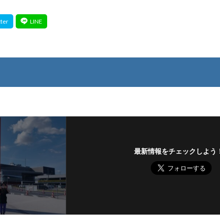
最新情報をチェックしよう