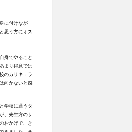
身に付けなが
と思う方にオス
自身でやること
あまり得意では
校のカリキュラ
は向かないと感
と学校に通うタ
が、先生方のサ
のおかげで、き
できました。そ