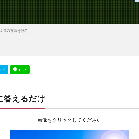
取得の方法を診断
に答えるだけ
画像をクリックしてください