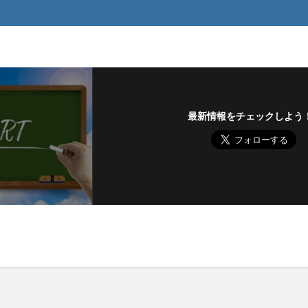
最新情報をチェックしよう