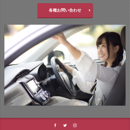
各種お問い合わせ