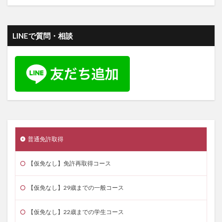
LINEで質問・相談
普通免許取得
【仮免なし】免許再取得コース
【仮免なし】29歳までの一般コース
【仮免なし】22歳までの学生コース