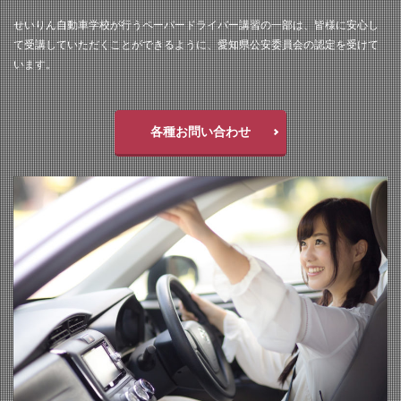
せいりん自動車学校が行うペーパードライバー講習の一部は、皆様に安心し
て受講していただくことができるように、愛知県公安委員会の認定を受けて
います。
各種お問い合わせ