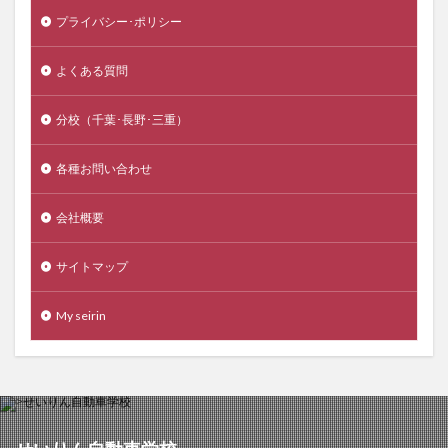
プライバシー･ポリシー
よくある質問
分校（千葉･長野･三重）
各種お問い合わせ
会社概要
サイトマップ
My seirin