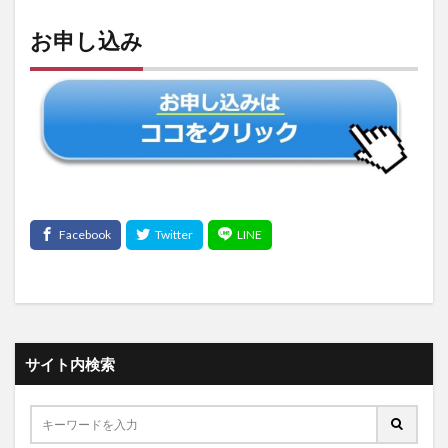
お申し込み
サイト内検索