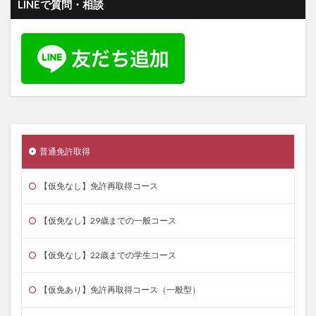
LINEで質問・相談
普通免許取得
【仮免なし】免許再取得コース
【仮免なし】29歳までの一般コース
【仮免なし】22歳までの学生コース
【仮免あり】免許再取得コース（一般型）