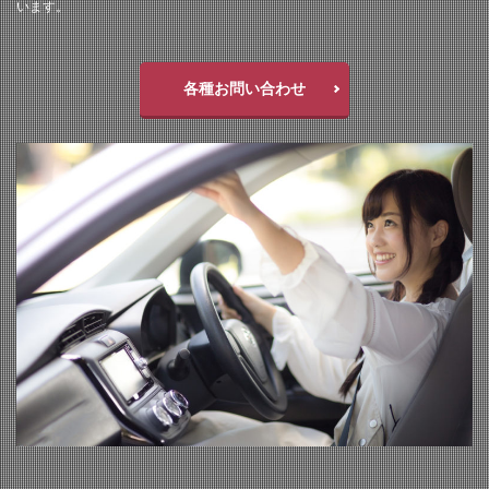
います。
各種お問い合わせ