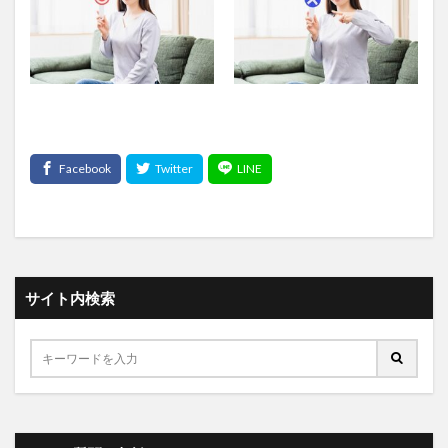
サイト内検索