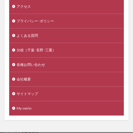
アクセス
プライバシー･ポリシー
よくある質問
分校（千葉･長野･三重）
各種お問い合わせ
会社概要
サイトマップ
My seirin