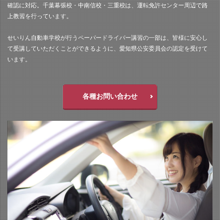
確認に対応。千葉幕張校・中南信校・三重校は、運転免許センター周辺で路
上教習を行っています。
せいりん自動車学校が行うペーパードライバー講習の一部は、皆様に安心し
て受講していただくことができるように、愛知県公安委員会の認定を受けて
います。
各種お問い合わせ