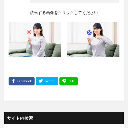
該当する画像をクリックしてください
サイト内検索