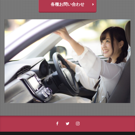
各種お問い合わせ