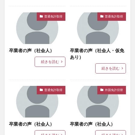
普通免許取得
普通免許取得
卒業者の声（社会人）
卒業者の声（社会人・仮免
あり）
続きを読む
続きを読む
普通免許取得
外国免許切替
卒業者の声（社会人）
卒業者の声（社会人）