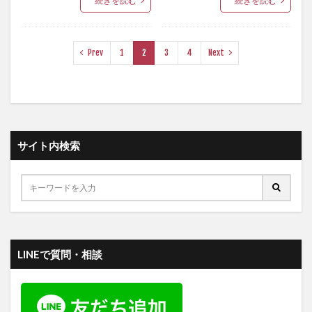
続きを読む
続きを読む
Prev
1
2
3
4
Next
サイト内検索
LINEで質問・相談