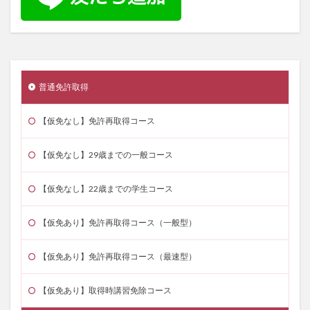
普通免許取得
【仮免なし】免許再取得コース
【仮免なし】29歳までの一般コース
【仮免なし】22歳までの学生コース
【仮免あり】免許再取得コース（一般型）
【仮免あり】免許再取得コース（最速型）
【仮免あり】取得時講習免除コース